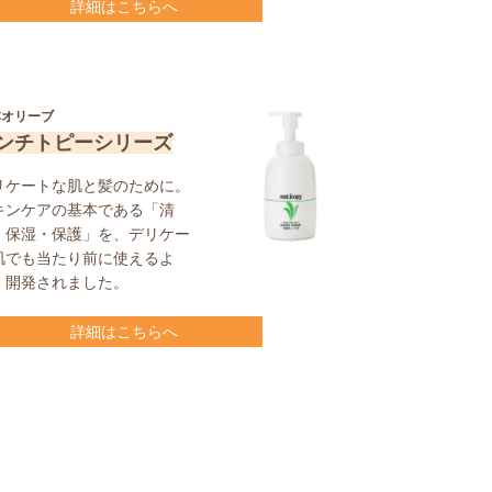
詳細はこちらへ
本オリーブ
ンチトピーシリーズ
リケートな肌と髪のために。
キンケアの基本である「清
・保湿・保護」を、デリケー
肌でも当たり前に使えるよ
、開発されました。
詳細はこちらへ