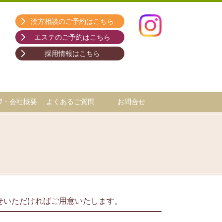
漢方相談のご予約はこちら
エステのご予約はこちら
採用情報はこちら
拶・会社概要
よくあるご質問
お問合せ
せいただければご用意いたします。