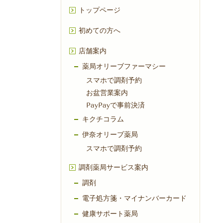
トップページ
初めての方へ
店舗案内
薬局オリーブファーマシー
スマホで調剤予約
お盆営業案内
PayPayで事前決済
キクチコラム
伊奈オリーブ薬局
スマホで調剤予約
調剤薬局サービス案内
調剤
電子処方箋・マイナンバーカード
健康サポート薬局