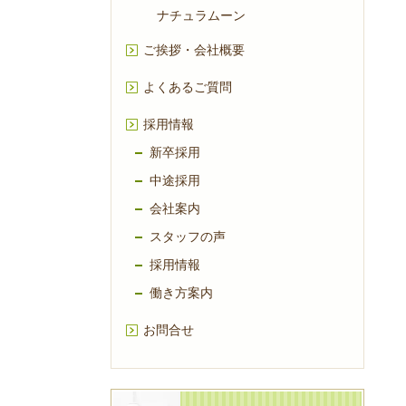
ナチュラムーン
ご挨拶・会社概要
よくあるご質問
採用情報
新卒採用
中途採用
会社案内
スタッフの声
採用情報
働き方案内
お問合せ