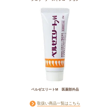
ベルゼエリートM 医薬部外品
取扱い商品一覧はこちら