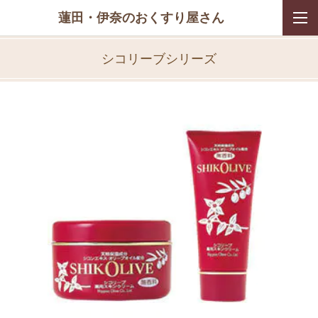
蓮田・伊奈のおくすり屋さん
シコリーブシリーズ