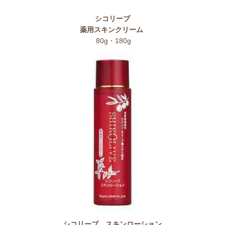
シコリーブ
薬用スキンクリーム
80g・180g
シコリーブ スキンローション