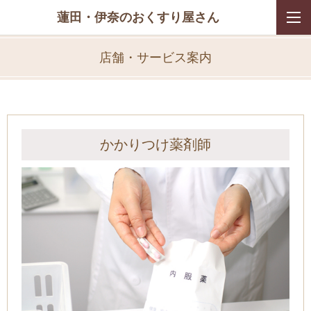
蓮田・伊奈のおくすり屋さん
店舗・サービス案内
かかりつけ薬剤師