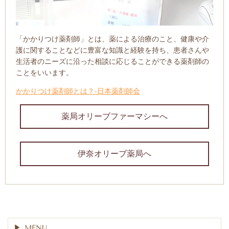
「かかりつけ薬剤師」とは、薬による治療のこと、健康や介
護に関することなどに豊富な知識と経験を持ち、患者さんや
生活者のニーズに沿った相談に応じることができる薬剤師の
ことをいいます。
かかりつけ薬剤師とは？-日本薬剤師会
薬局オリーブファーマシーへ
伊奈オリーブ薬局へ
MENU