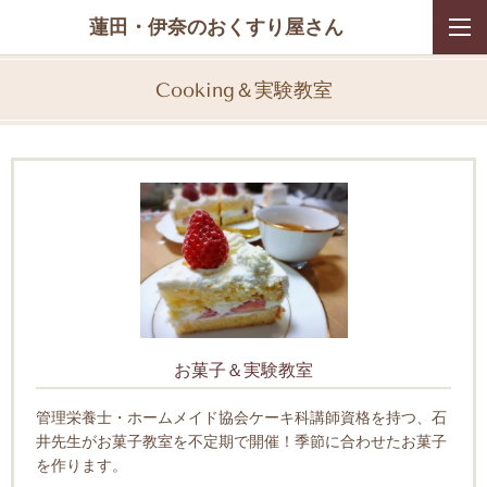
蓮田・伊奈のおくすり屋さん
Cooking＆実験教室
お菓子＆実験教室
管理栄養士・ホームメイド協会ケーキ科講師資格を持つ、石
井先生がお菓子教室を不定期で開催！季節に合わせたお菓子
を作ります。