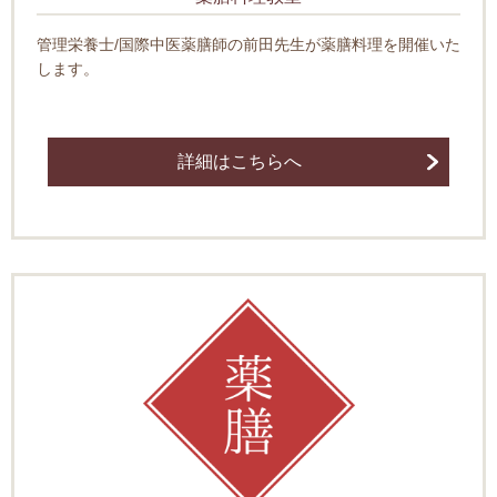
管理栄養士/国際中医薬膳師の前田先生が薬膳料理を開催いた
します。
詳細はこちらへ