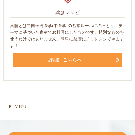
薬膳レシピ
薬膳とは中国伝統医学(中医学)の基本ルールにのっとり、テ
ーマに基づいた食材でお料理にしたものです。特別なものを
使うわけではありません。簡単に薬膳にチャレンジできます
よ！
詳細はこちらへ
MENU