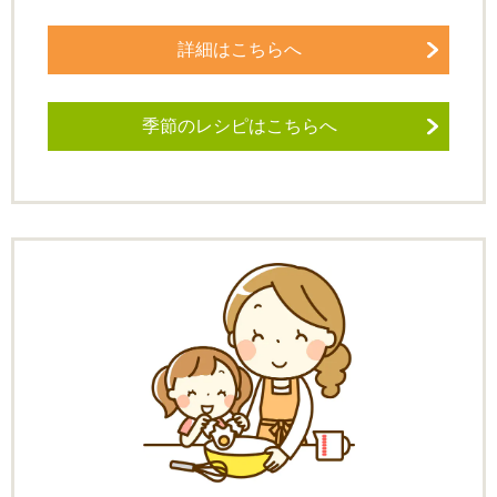
詳細はこちらへ
季節のレシピはこちらへ