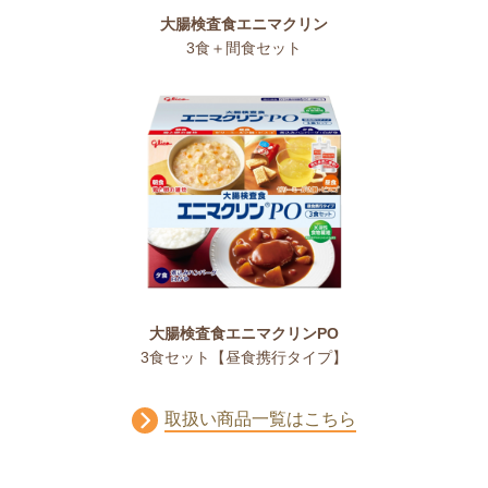
大腸検査食エニマクリン
3食＋間食セット
大腸検査食エニマクリンPO
3食セット【昼食携行タイプ】
取扱い商品一覧はこちら