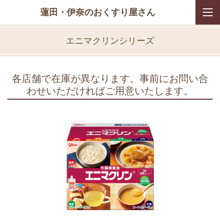
蓮田・伊奈のおくすり屋さん
エニマクリンシリーズ
各店舗で在庫が異なります。事前にお問い合
わせいただければご用意いたします。