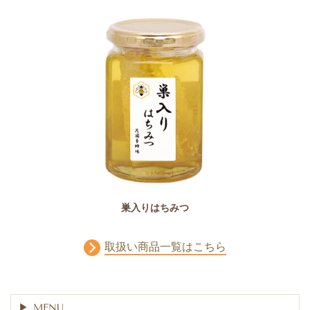
巣入りはちみつ
取扱い商品一覧はこちら
MENU