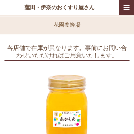
蓮田・伊奈のおくすり屋さん
花園養蜂場
各店舗で在庫が異なります。事前にお問い合
わせいただければご用意いたします。