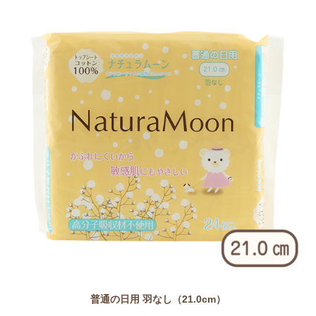
普通の日用 羽なし（21.0cm）