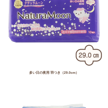
多い日の夜用 羽つき（29.0cm）