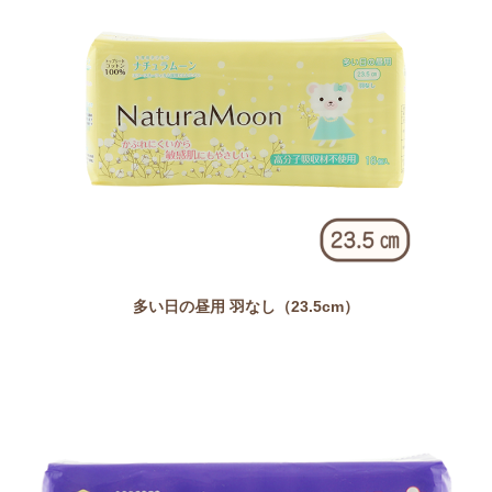
多い日の昼用 羽なし（23.5cm）