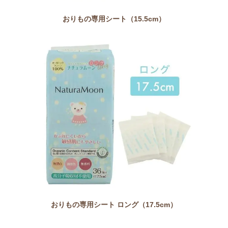
おりもの専用シート（15.5cm）
おりもの専用シート ロング（17.5cm）