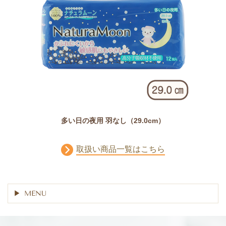
多い日の夜用 羽なし（29.0cm）
取扱い商品一覧はこちら
MENU