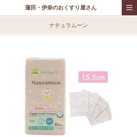
蓮田・伊奈のおくすり屋さん
ナチュラムーン