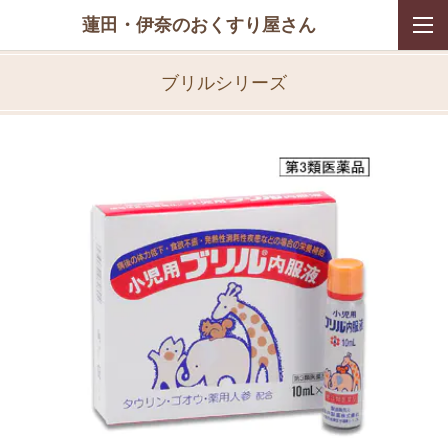
蓮田・伊奈のおくすり屋さん
ブリルシリーズ