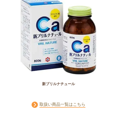
新ブリルナチュール
取扱い商品一覧はこちら