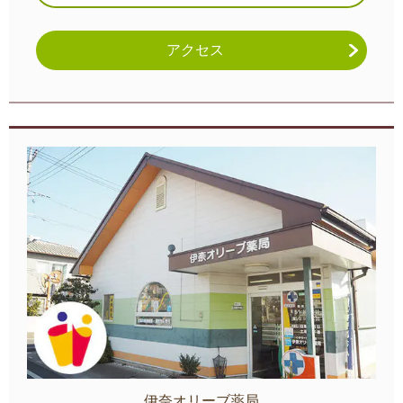
アクセス
伊奈オリーブ薬局