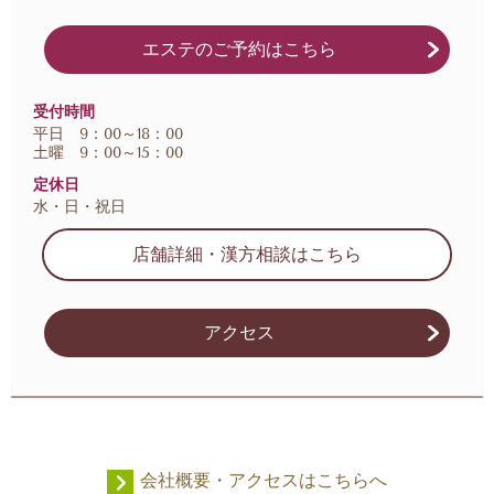
エステのご予約はこちら
受付時間
平日 9：00～18：00
土曜 9：00～15：00
定休日
水・日・祝日
店舗詳細・漢方相談はこちら
アクセス
会社概要・アクセスはこちらへ