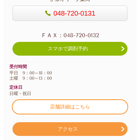
048-720-0131
ＦＡＸ：048-720-0132
スマホで調剤予約
受付時間
平日 9：00～18：00
土曜 9：00～13：00
定休日
日曜・祝日
店舗詳細はこちら
アクセス