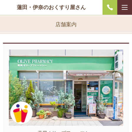
蓮田・伊奈のおくすり屋さん
店舗案内