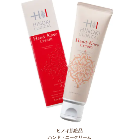
ヒノキ肌粧品
ハンド・ニークリーム