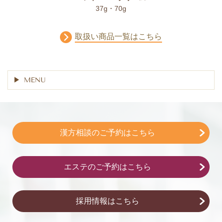
37g・70g
取扱い商品一覧はこちら
MENU
漢方相談のご予約はこちら
エステのご予約はこちら
採用情報はこちら