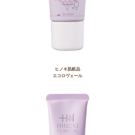
ヒノキ肌粧品
エコロヴェール