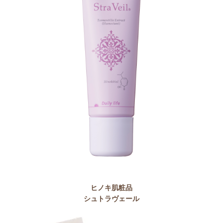
ヒノキ肌粧品
シュトラヴェール