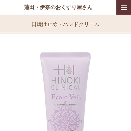
蓮田・伊奈のおくすり屋さん
日焼け止め・ハンドクリーム