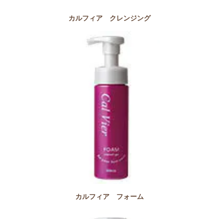
カルフィア クレンジング
カルフィア フォーム