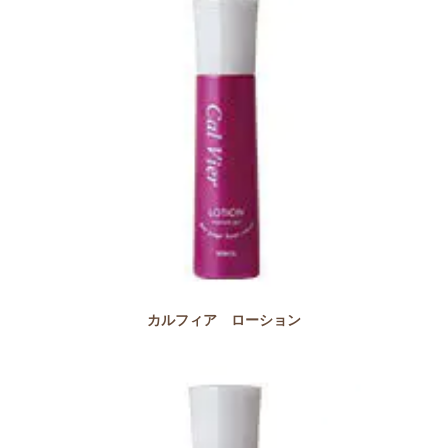
カルフィア ローション