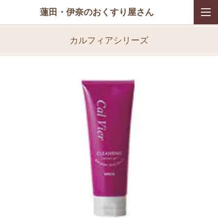
蓮田・伊奈のおくすり屋さん
カルフィアシリーズ