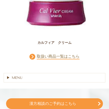
カルフィア クリーム
取扱い商品一覧はこちら
MENU
漢方相談のご予約はこちら