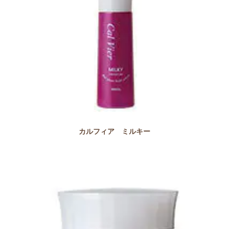
カルフィア ミルキー